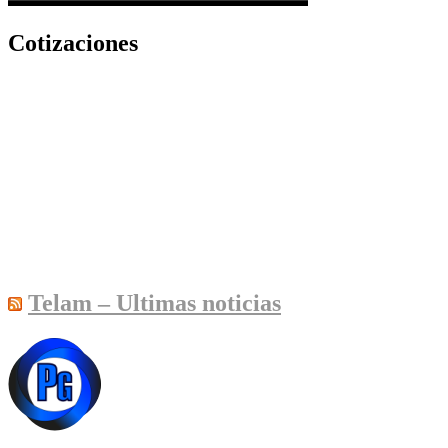
Cotizaciones
Telam – Ultimas noticias