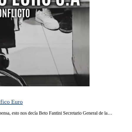
ífico Euro
ensa, esto nos decía Beto Fantini Secretario General de la…