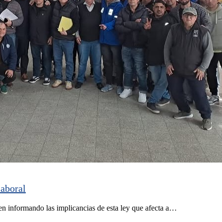
laboral
uen informando las implicancias de esta ley que afecta a…