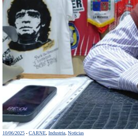
10/06/2025
-
CARNE
,
Industria
,
Noticias