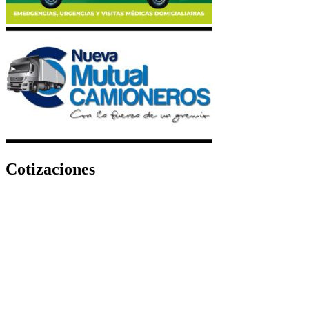
Cotizaciones