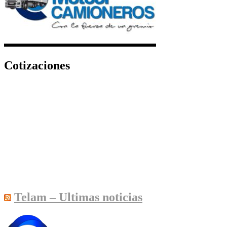
Cotizaciones
Telam – Ultimas noticias