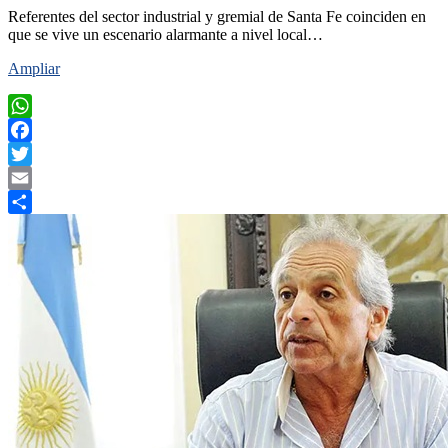
Referentes del sector industrial y gremial de Santa Fe coinciden en
que se vive un escenario alarmante a nivel local…
Ampliar
WhatsApp
Facebook
Twitter
Email
Compartir