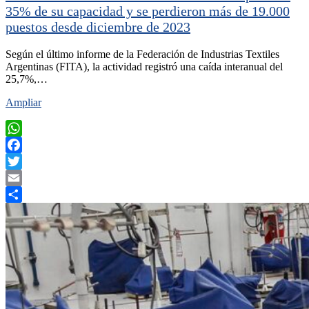
35% de su capacidad y se perdieron más de 19.000
puestos desde diciembre de 2023
Según el último informe de la Federación de Industrias Textiles
Argentinas (FITA), la actividad registró una caída interanual del
25,7%,…
Ampliar
WhatsApp
Facebook
Twitter
Email
Compartir