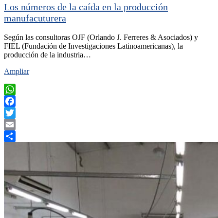
Los números de la caída en la producción
manufacuturera
Según las consultoras OJF (Orlando J. Ferreres & Asociados) y
FIEL (Fundación de Investigaciones Latinoamericanas), la
producción de la industria…
Ampliar
WhatsApp
Facebook
Twitter
Email
Compartir