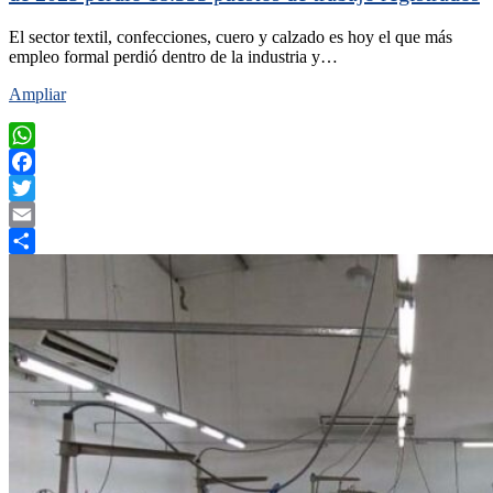
El sector textil, confecciones, cuero y calzado es hoy el que más
empleo formal perdió dentro de la industria y…
Ampliar
WhatsApp
Facebook
Twitter
Email
Compartir