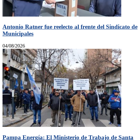
Antonio Ratner fue reelecto al frente del Sindicato de
Municipales
04/08/2026
Pampa Energía: El Ministerio de Trabajo de Santa