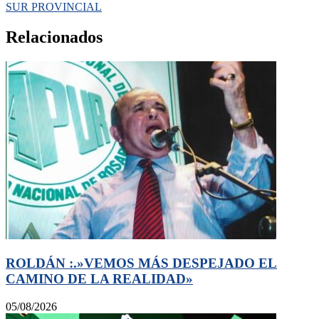
SUR PROVINCIAL
Relacionados
ROLDÁN :.»VEMOS MÁS DESPEJADO EL
CAMINO DE LA REALIDAD»
05/08/2026