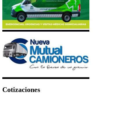
Cotizaciones