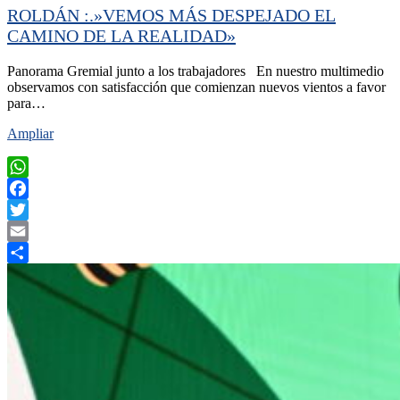
ROLDÁN :.»VEMOS MÁS DESPEJADO EL
CAMINO DE LA REALIDAD»
Panorama Gremial junto a los trabajadores En nuestro multimedio
observamos con satisfacción que comienzan nuevos vientos a favor
para…
Ampliar
WhatsApp
Facebook
Twitter
Email
Compartir