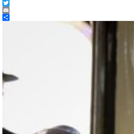
Facebook
Twitter
Email
Compartir