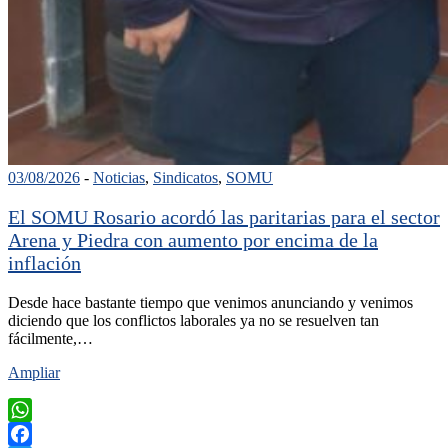
03/08/2026
-
Noticias
,
Sindicatos
,
SOMU
El SOMU Rosario acordó las paritarias para el sector
Arena y Piedra con aumento por encima de la
inflación
Desde hace bastante tiempo que venimos anunciando y venimos
diciendo que los conflictos laborales ya no se resuelven tan
fácilmente,…
Ampliar
WhatsApp