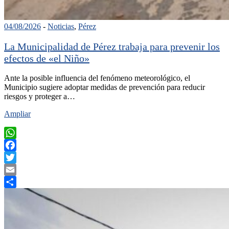
04/08/2026
-
Noticias
,
Pérez
La Municipalidad de Pérez trabaja para prevenir los
efectos de «el Niño»
Ante la posible influencia del fenómeno meteorológico, el
Municipio sugiere adoptar medidas de prevención para reducir
riesgos y proteger a…
Ampliar
WhatsApp
Facebook
Twitter
Email
Compartir