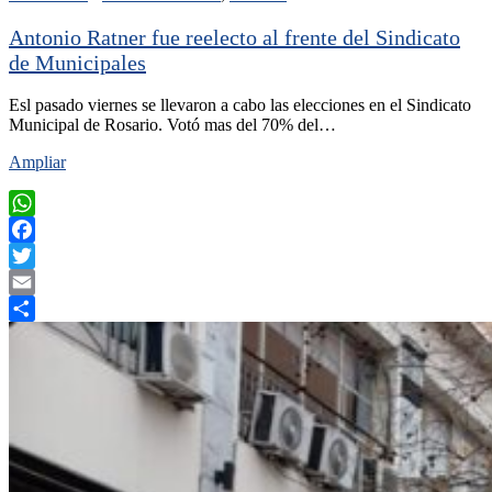
Antonio Ratner fue reelecto al frente del Sindicato
de Municipales
Esl pasado viernes se llevaron a cabo las elecciones en el Sindicato
Municipal de Rosario. Votó mas del 70% del…
Ampliar
WhatsApp
Facebook
Twitter
Email
Compartir