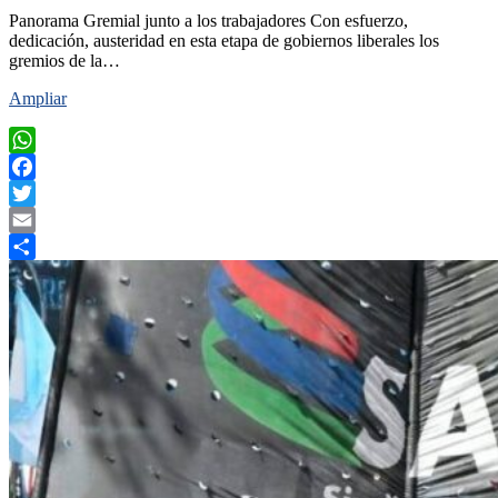
Panorama Gremial junto a los trabajadores Con esfuerzo,
dedicación, austeridad en esta etapa de gobiernos liberales los
gremios de la…
Ampliar
WhatsApp
Facebook
Twitter
Email
Compartir