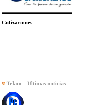
Cotizaciones
Telam – Ultimas noticias