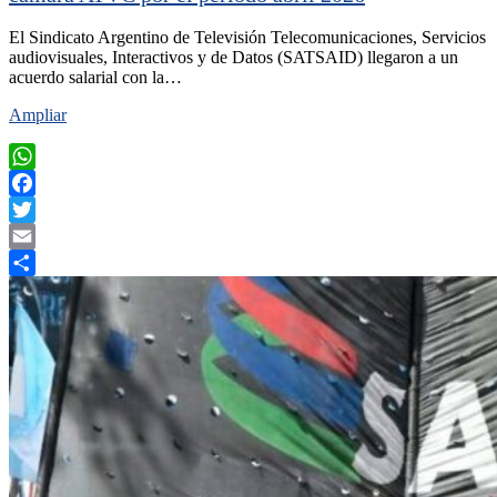
El Sindicato Argentino de Televisión Telecomunicaciones, Servicios
audiovisuales, Interactivos y de Datos (SATSAID) llegaron a un
acuerdo salarial con la…
Ampliar
WhatsApp
Facebook
Twitter
Email
Compartir