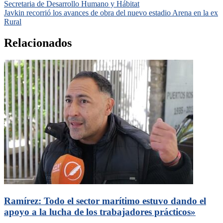
Secretaria de Desarrollo Humano y Hábitat
Javkin recorrió los avances de obra del nuevo estadio Arena en la ex
Rural
Relacionados
Ramírez: Todo el sector marítimo estuvo dando el
apoyo a la lucha de los trabajadores prácticos»