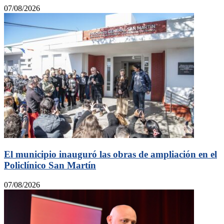
07/08/2026
El municipio inauguró las obras de ampliación en el
Policlínico San Martín
07/08/2026