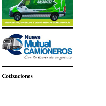
Cotizaciones