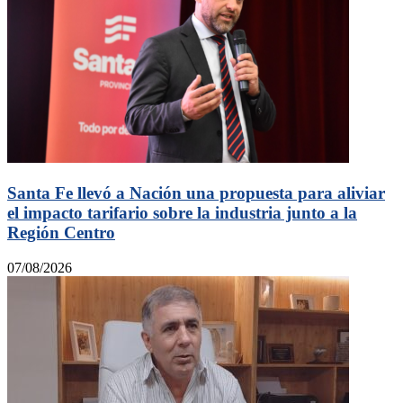
Santa Fe llevó a Nación una propuesta para aliviar
el impacto tarifario sobre la industria junto a la
Región Centro
07/08/2026