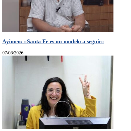
Ayimen: «Santa Fe es un modelo a seguir»
07/08/2026