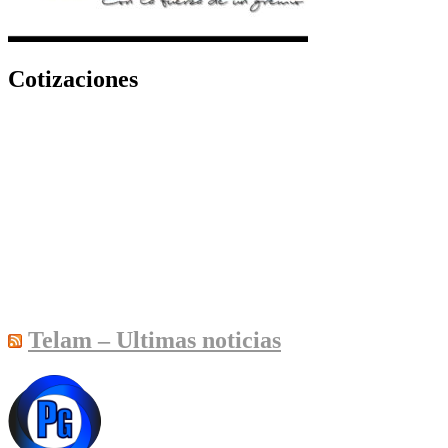
Cotizaciones
Telam – Ultimas noticias