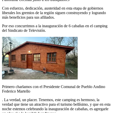
Con esfuerzo, dedicación, austeridad en esta etapa de gobiernos
liberales los gremios de la región siguen construyendo y logrando
más beneficios para sus afiliados.
Por eso concurrimos a la inauguración de 6 cabañas en el camping
del Sindicato de Televisión.
Primero charlamos con el Presidente Comunal de Pueblo Andino
Federico Martello
. La verdad, un placer. Tenemos, este camping es hermoso, la
verdad que tiene un atractivo para el turismo bellísimo, y que en esta
noche estemos celebrando la inauguración de cabañas, es agregarle