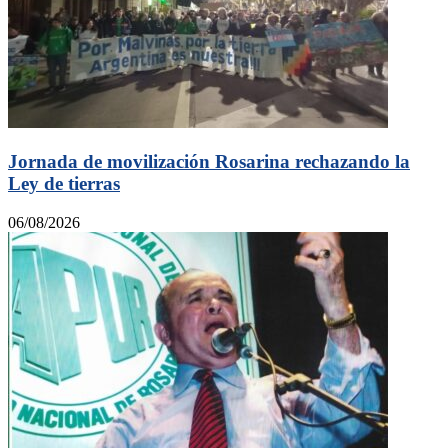
Jornada de movilización Rosarina rechazando la
Ley de tierras
06/08/2026