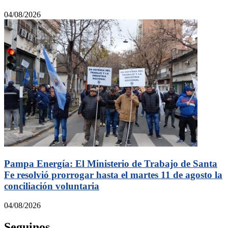
04/08/2026
Pampa Energía: El Ministerio de Trabajo de Santa
Fe resolvió prorrogar hasta el martes 11 de agosto la
conciliación voluntaria
04/08/2026
Seguinos