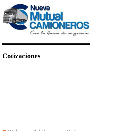
Cotizaciones