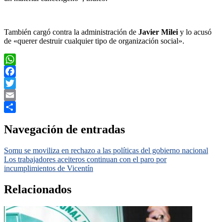
También cargó contra la administración de
Javier Milei
y lo acusó
de «querer destruir cualquier tipo de organización social».
WhatsApp
Facebook
Twitter
Email
Compartir
Navegación de entradas
Somu se moviliza en rechazo a las políticas del gobierno nacional
Los trabajadores aceiteros continuan con el paro por
incumplimientos de Vicentín
Relacionados