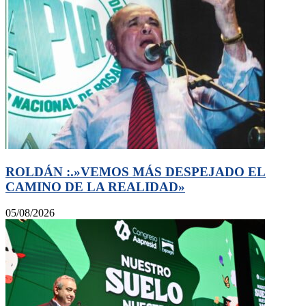
ROLDÁN :.»VEMOS MÁS DESPEJADO EL
CAMINO DE LA REALIDAD»
05/08/2026