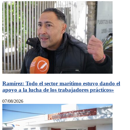
Ramírez: Todo el sector marítimo estuvo dando el
apoyo a la lucha de los trabajadores prácticos»
07/08/2026