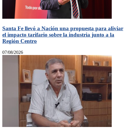
Santa Fe llevó a Nación una propuesta para aliviar
el impacto tarifario sobre la industria junto a la
Región Centro
07/08/2026