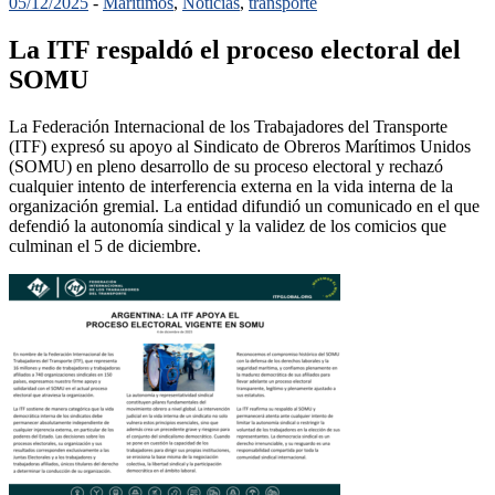
05/12/2025
-
Maritimos
,
Noticias
,
transporte
La ITF respaldó el proceso electoral del
SOMU
La Federación Internacional de los Trabajadores del Transporte
(ITF) expresó su apoyo al Sindicato de Obreros Marítimos Unidos
(SOMU) en pleno desarrollo de su proceso electoral y rechazó
cualquier intento de interferencia externa en la vida interna de la
organización gremial. La entidad difundió un comunicado en el que
defendió la autonomía sindical y la validez de los comicios que
culminan el 5 de diciembre.