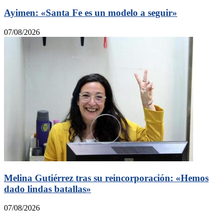
Ayimen: «Santa Fe es un modelo a seguir»
07/08/2026
Melina Gutiérrez tras su reincorporación: «Hemos
dado lindas batallas»
07/08/2026