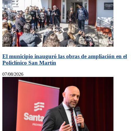
El municipio inauguró las obras de ampliación en el
Policlínico San Martín
07/08/2026