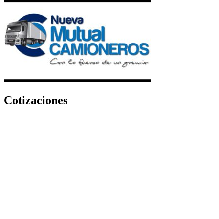
Cotizaciones