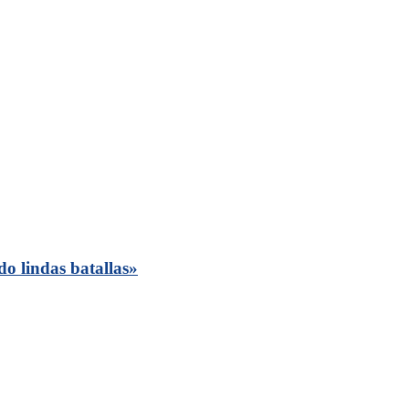
o lindas batallas»