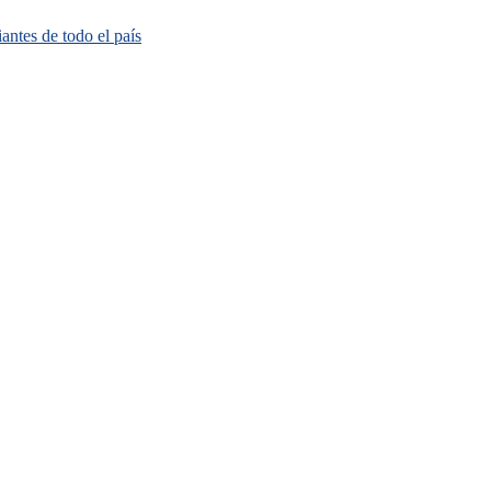
ntes de todo el país