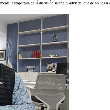
ente la reapertura de la discusión salarial y advierte, que de no llega