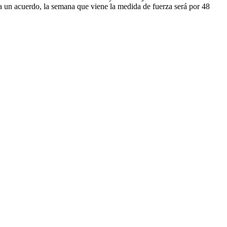
r a un acuerdo, la semana que viene la medida de fuerza será por 48