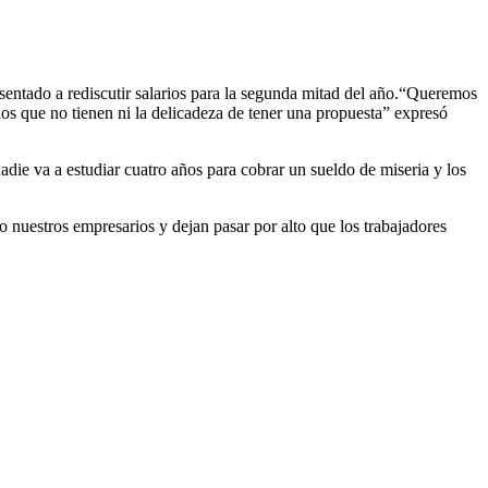
 sentado a rediscutir salarios para la segunda mitad del año.“Queremos
os que no tienen ni la delicadeza de tener una propuesta” expresó
ie va a estudiar cuatro años para cobrar un sueldo de miseria y los
o nuestros empresarios y dejan pasar por alto que los trabajadores