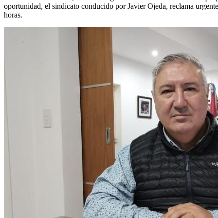
oportunidad, el sindicato conducido por Javier Ojeda, reclama urgentem
horas.