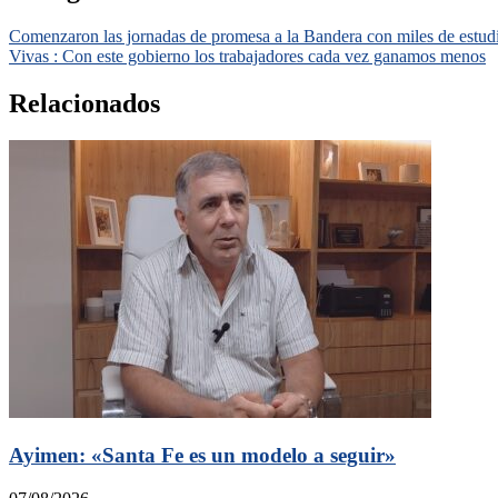
Comenzaron las jornadas de promesa a la Bandera con miles de estudia
Vivas : Con este gobierno los trabajadores cada vez ganamos menos
Relacionados
Ayimen: «Santa Fe es un modelo a seguir»