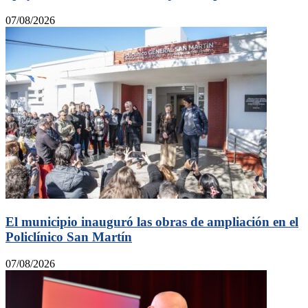
07/08/2026
El municipio inauguró las obras de ampliación en el
Policlínico San Martín
07/08/2026