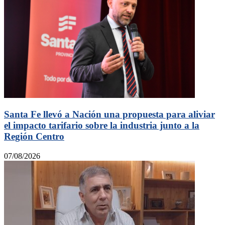
Santa Fe llevó a Nación una propuesta para aliviar
el impacto tarifario sobre la industria junto a la
Región Centro
07/08/2026