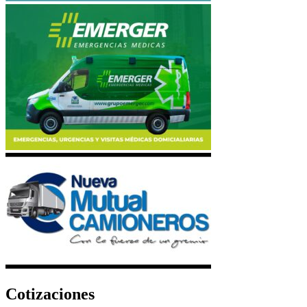
Cotizaciones