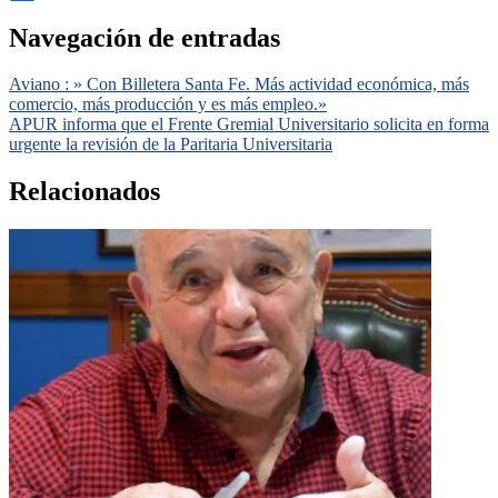
Compartir
Navegación de entradas
Aviano : » Con Billetera Santa Fe. Más actividad económica, más
comercio, más producción y es más empleo.»
APUR informa que el Frente Gremial Universitario solicita en forma
urgente la revisión de la Paritaria Universitaria
Relacionados