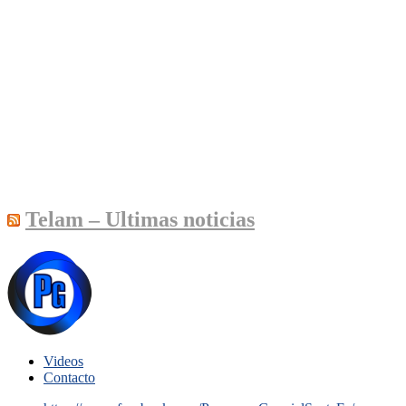
Telam – Ultimas noticias
Videos
Contacto