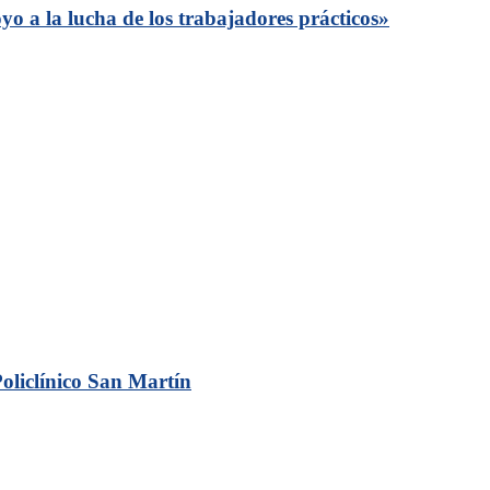
o a la lucha de los trabajadores prácticos»
Policlínico San Martín