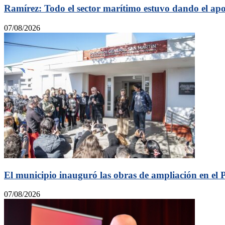
Ramírez: Todo el sector marítimo estuvo dando el apoy
07/08/2026
El municipio inauguró las obras de ampliación en el 
07/08/2026