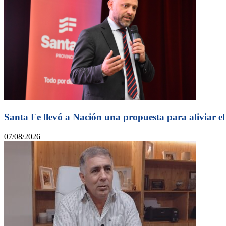
Santa Fe llevó a Nación una propuesta para aliviar el
07/08/2026