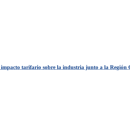
 impacto tarifario sobre la industria junto a la Región