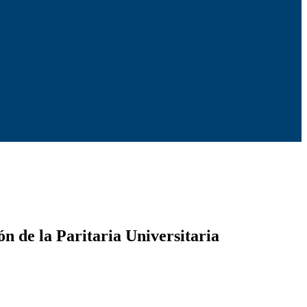
n de la Paritaria Universitaria