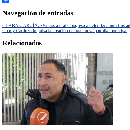
Compartir
Navegación de entradas
CLARA GARCÍA: «Vamos a ir al Congreso a defender a nuestros adult
Charly Cardozo impulsa la creación de una nueva patrulla municipal
Relacionados