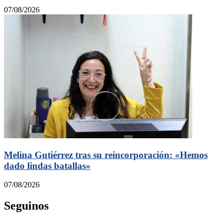
07/08/2026
Melina Gutiérrez tras su reincorporación: «Hemos
dado lindas batallas»
07/08/2026
Seguinos