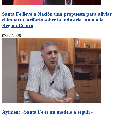
Santa Fe llevó a Nación una propuesta para aliviar
el impacto tarifario sobre la industria junto a la
Región Centro
07/08/2026
Ayimen: «Santa Fe es un modelo a seguir»