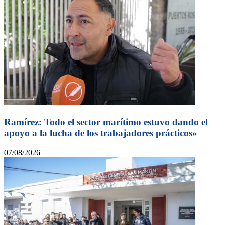
Ramírez: Todo el sector marítimo estuvo dando el
apoyo a la lucha de los trabajadores prácticos»
07/08/2026