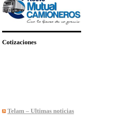
Cotizaciones
Telam – Ultimas noticias