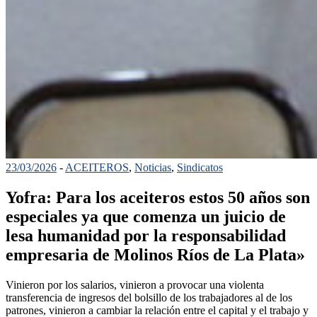
23/03/2026
-
ACEITEROS
,
Noticias
,
Sindicatos
Yofra: Para los aceiteros estos 50 años son
especiales ya que comenza un juicio de
lesa humanidad por la responsabilidad
empresaria de Molinos Ríos de La Plata»
Vinieron por los salarios, vinieron a provocar una violenta
transferencia de ingresos del bolsillo de los trabajadores al de los
patrones, vinieron a cambiar la relación entre el capital y el trabajo y