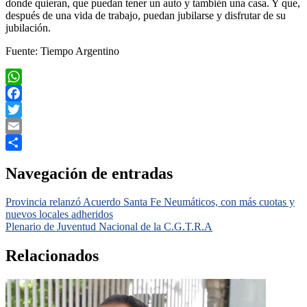
donde quieran, que puedan tener un auto y también una casa. Y que,
después de una vida de trabajo, puedan jubilarse y disfrutar de su
jubilación.
Fuente: Tiempo Argentino
WhatsApp
Facebook
Twitter
Email
Compartir
Navegación de entradas
Provincia relanzó Acuerdo Santa Fe Neumáticos, con más cuotas y
nuevos locales adheridos
Plenario de Juventud Nacional de la C.G.T.R.A
Relacionados