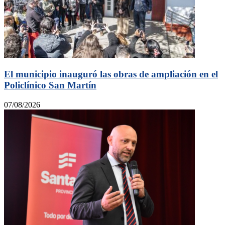
El municipio inauguró las obras de ampliación en el
Policlínico San Martín
07/08/2026