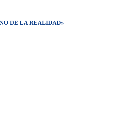
NO DE LA REALIDAD»