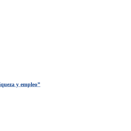
riqueza y empleo”