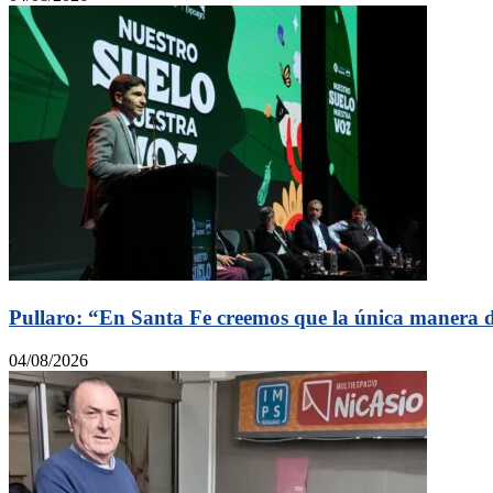
Pullaro: “En Santa Fe creemos que la única manera de
04/08/2026