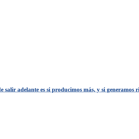
 salir adelante es si producimos más, y si generamos 