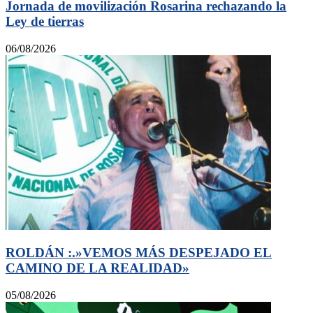
Jornada de movilización Rosarina rechazando la
Ley de tierras
06/08/2026
ROLDÁN :.»VEMOS MÁS DESPEJADO EL
CAMINO DE LA REALIDAD»
05/08/2026