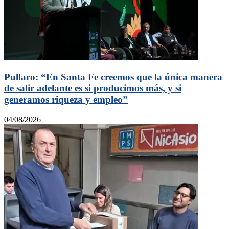
Pullaro: “En Santa Fe creemos que la única manera
de salir adelante es si producimos más, y si
generamos riqueza y empleo”
04/08/2026