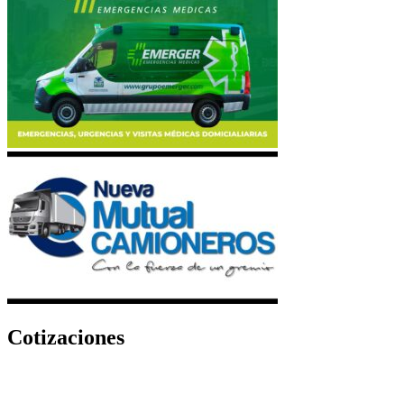
Cotizaciones