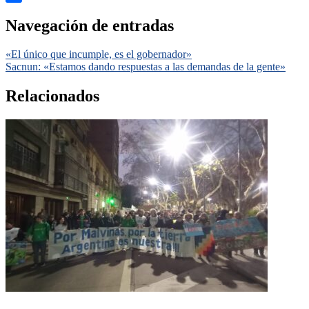
Compartir
Navegación de entradas
«El único que incumple, es el gobernador»
Sacnun: «Estamos dando respuestas a las demandas de la gente»
Relacionados