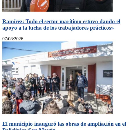
Ramírez: Todo el sector marítimo estuvo dando el
apoyo a la lucha de los trabajadores prácticos»
07/08/2026
El municipio inauguró las obras de ampliación en el