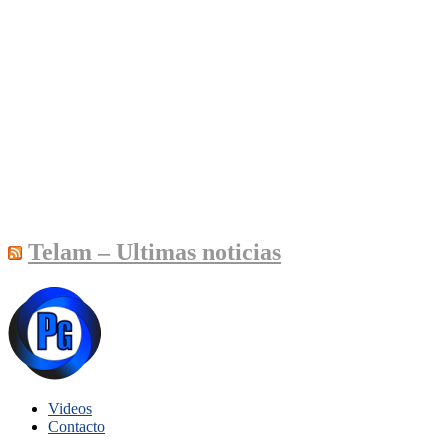
Telam – Ultimas noticias
Videos
Contacto