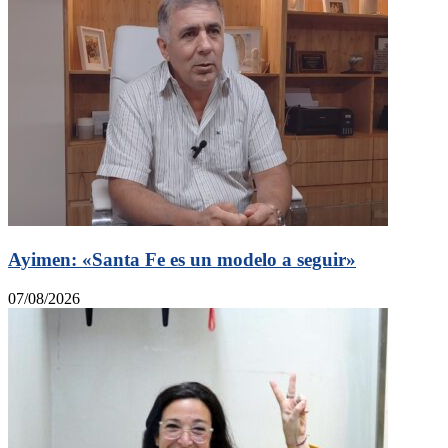
Ayimen: «Santa Fe es un modelo a seguir»
07/08/2026