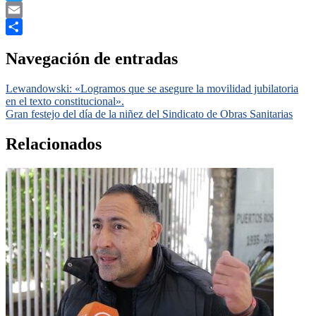
Twitter
Email
Compartir
Navegación de entradas
Lewandowski: «Logramos que se asegure la movilidad jubilatoria
en el texto constitucional».
Gran festejo del día de la niñez del Sindicato de Obras Sanitarias
Relacionados