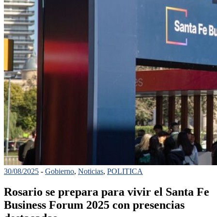
30/08/2025
-
Gobierno
,
Noticias
,
POLITICA
Rosario se prepara para vivir el Santa Fe
Business Forum 2025 con presencias