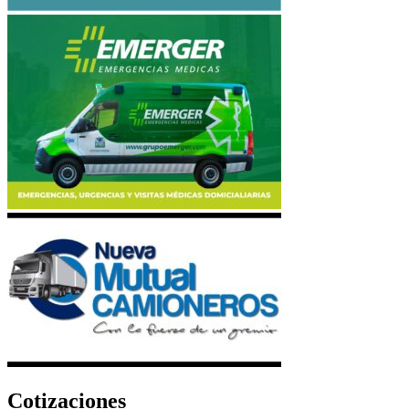
Cotizaciones