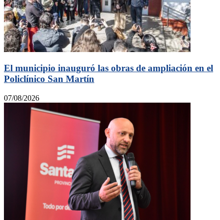
El municipio inauguró las obras de ampliación en el
Policlínico San Martín
07/08/2026