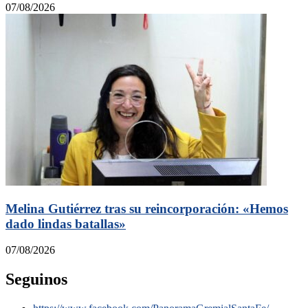
07/08/2026
Melina Gutiérrez tras su reincorporación: «Hemos
dado lindas batallas»
07/08/2026
Seguinos