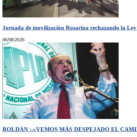
Jornada de movilización Rosarina rechazando la Ley 
06/08/2026
ROLDÁN :.»VEMOS MÁS DESPEJADO EL CAMI