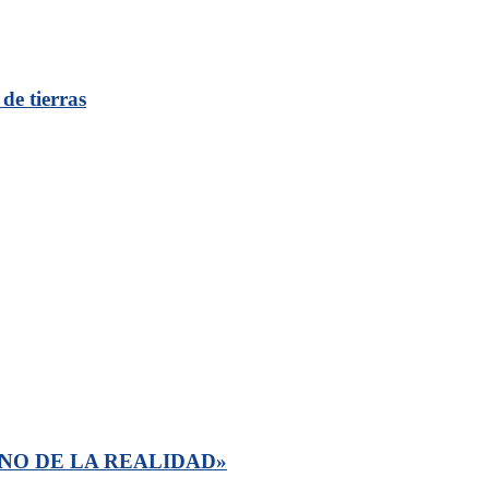
de tierras
NO DE LA REALIDAD»