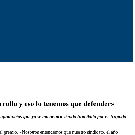
rrollo y eso lo tenemos que defender»
as ganancias que ya se encuentra siendo tramitada por el Juzgado
 gremio. «Nosotros entendemos que nuestro sindicato, el año