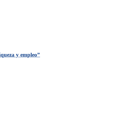
riqueza y empleo”