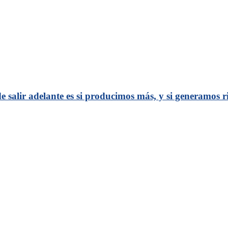
 salir adelante es si producimos más, y si generamos 