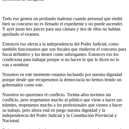
Todo eso genera un profundo malestar cuando personal que rindió
bien su concurso no es firmado el expediente y no puede ascender.
Y ayer juran tres jueces para una cámara y dos de ellos no habían
aprobado el examen.
Entonces eso afecta a la independencia del Poder Judicial, como
también funcionarios que son fiscales que rindieron el concurso para
fiscal definitivo y los tienen como subrogantes. Entonces eso los
condiciona para trabajar porque si no hacen lo que le dicen no lo
van a nombrar.
Nosotros en este momento estamos luchando por nuestra dignidad
porque desde que recuperamos la democracia no hemos tenido un
gobernador como este.
Nosotros no queremos el conflicto. Treinta años tuvimos sin
conflicto, pero respetamos mucho al público que viene a hacer sus
trámites, respetamos mucho a los profesionales que vienen a hacer
su trabajo, pero ahora está en juego nuestra dignidad y la
independencia del Poder Judicial y la Constitución Provincial y
Nacional.