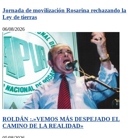
Jornada de movilización Rosarina rechazando la
Ley de tierras
06/08/2026
ROLDÁN :.»VEMOS MÁS DESPEJADO EL
CAMINO DE LA REALIDAD»
05/08/2026