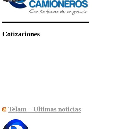
Cotizaciones
Telam – Ultimas noticias