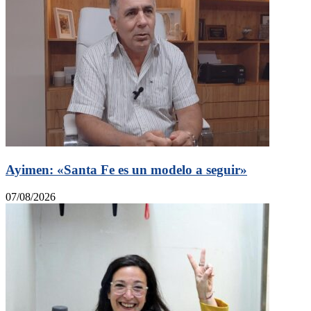
Ayimen: «Santa Fe es un modelo a seguir»
07/08/2026