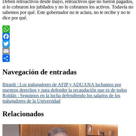
Deben retroactivos desde mayo, retroactivos que no fueron pagados,
si lo cobraron los jubilados y no lo cobramos los activos. Todavía no
sabemos por qué. Este gobernador no te aclara, no te recibe y no te
dice por qué.
WhatsApp
Facebook
Twitter
Email
Compartir
Navegación de entradas
Birardi : Los trabajadores de AFIP y ADUANA luchamos por
nuestros derechos y para defender la recaudación que es de todos
Roldán : Seguimos en la lucha defendiendo los salarios de los
trabajadores de la Universidad
Relacionados