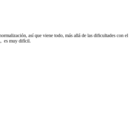
rmalización, así que viene todo, más allá de las dificultades con el
 es muy difícil.