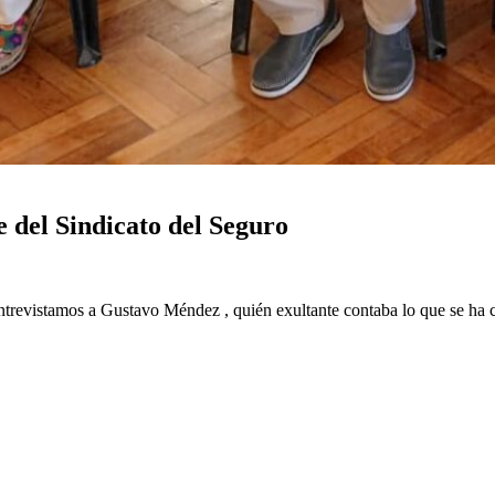
 del Sindicato del Seguro
entrevistamos a Gustavo Méndez , quién exultante contaba lo que se ha c