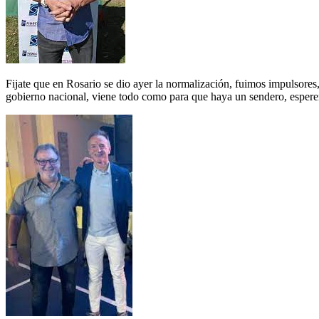
Fijate que en Rosario se dio ayer la normalización, fuimos impulsores
gobierno nacional, viene todo como para que haya un sendero, esperem