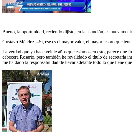
Bueno, la oportunidad, recién lo dijiste, en la asunción, es nuevament
Gustavo Méndez –Sí, ese es el mayor valor, el mayor tesoro que ten
La verdad que ya hace veinte años que estamos en esto, parece que f
cabecera Rosario, pero también he revalidado el título de secretaría 
me ha dado la responsabilidad de llevar adelante todo lo que tiene que 