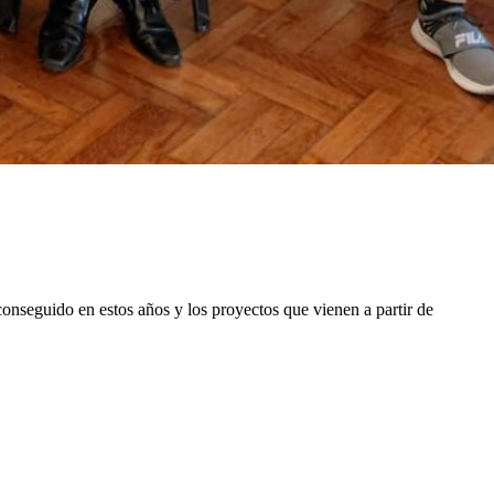
onseguido en estos años y los proyectos que vienen a partir de