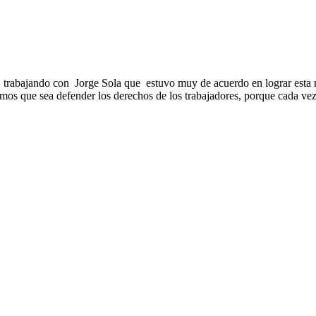
, trabajando con Jorge Sola que estuvo muy de acuerdo en lograr esta no
os que sea defender los derechos de los trabajadores, porque cada vez,