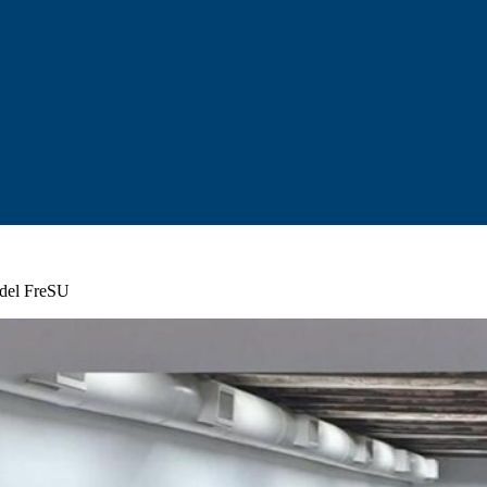
 del FreSU