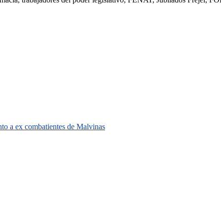
unto a ex combatientes de Malvinas