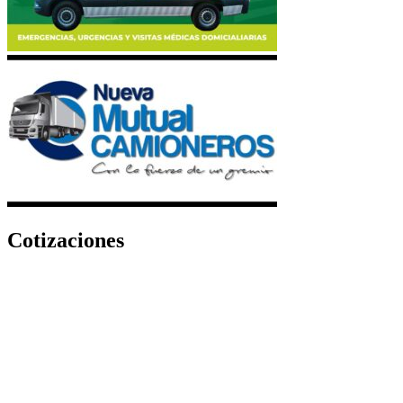
Cotizaciones