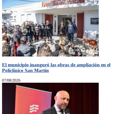
El municipio inauguró las obras de ampliación en el
Policlínico San Martín
07/08/2026