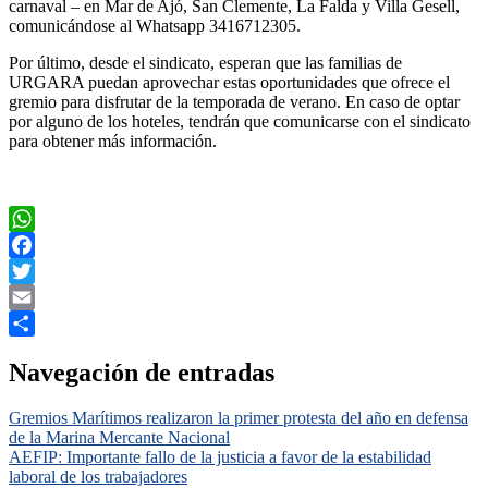
carnaval – en Mar de Ajó, San Clemente, La Falda y Villa Gesell,
comunicándose al Whatsapp 3416712305.
Por último, desde el sindicato, esperan que las familias de
URGARA puedan aprovechar estas oportunidades que ofrece el
gremio para disfrutar de la temporada de verano. En caso de optar
por alguno de los hoteles, tendrán que comunicarse con el sindicato
para obtener más información.
WhatsApp
Facebook
Twitter
Email
Compartir
Navegación de entradas
Gremios Marítimos realizaron la primer protesta del año en defensa
de la Marina Mercante Nacional
AEFIP: Importante fallo de la justicia a favor de la estabilidad
laboral de los trabajadores