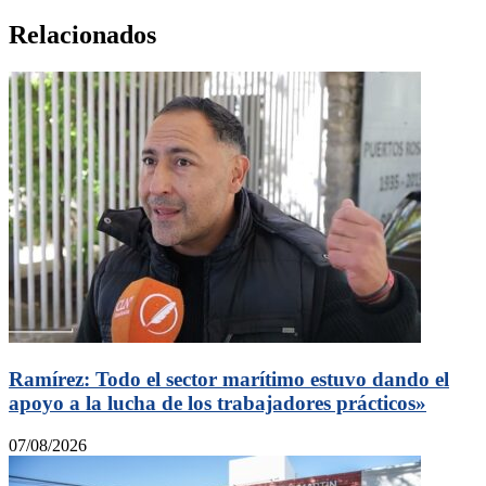
Relacionados
Ramírez: Todo el sector marítimo estuvo dando el
apoyo a la lucha de los trabajadores prácticos»
07/08/2026