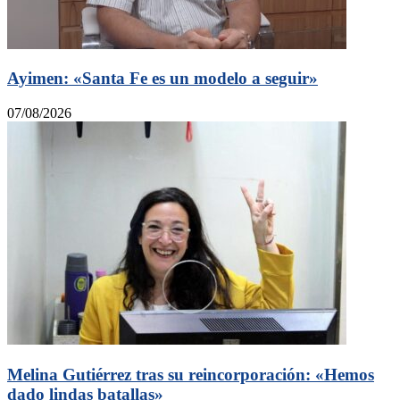
Ayimen: «Santa Fe es un modelo a seguir»
07/08/2026
Melina Gutiérrez tras su reincorporación: «Hemos
dado lindas batallas»