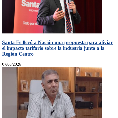
Santa Fe llevó a Nación una propuesta para aliviar
el impacto tarifario sobre la industria junto a la
Región Centro
07/08/2026