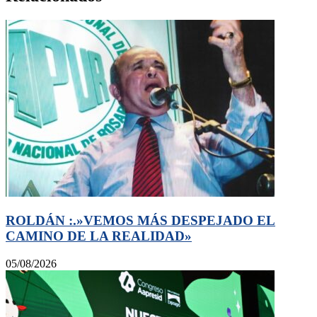
ROLDÁN :.»VEMOS MÁS DESPEJADO EL
CAMINO DE LA REALIDAD»
05/08/2026