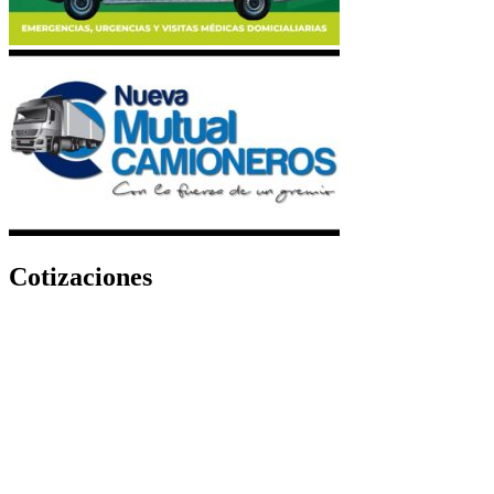
Cotizaciones