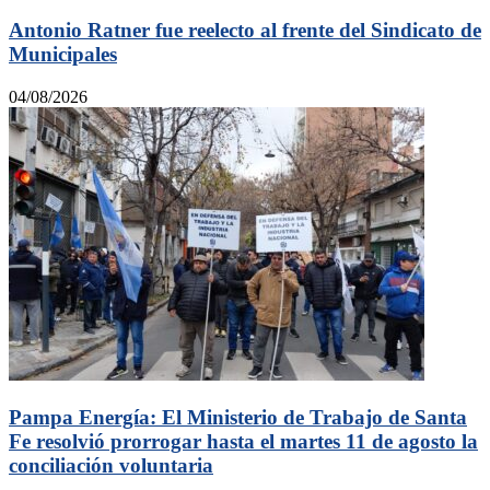
Antonio Ratner fue reelecto al frente del Sindicato de
Municipales
04/08/2026
Pampa Energía: El Ministerio de Trabajo de Santa
Fe resolvió prorrogar hasta el martes 11 de agosto la
conciliación voluntaria