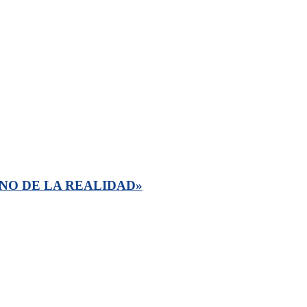
NO DE LA REALIDAD»