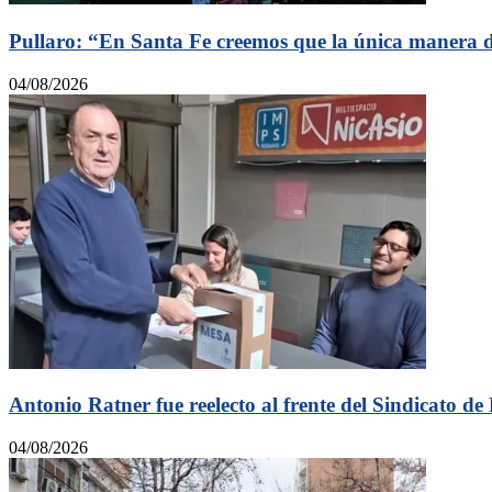
Pullaro: “En Santa Fe creemos que la única manera de
04/08/2026
Antonio Ratner fue reelecto al frente del Sindicato de
04/08/2026