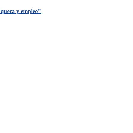
riqueza y empleo”