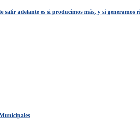
 salir adelante es si producimos más, y si generamos 
 Municipales