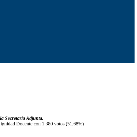
la Secretaria Adjunta.
y Dignidad Docente con 1.380 votos (51,68%)