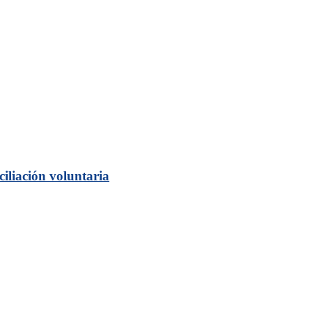
iliación voluntaria