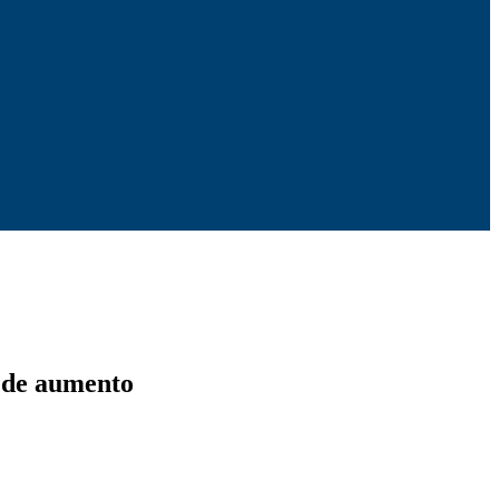
% de aumento