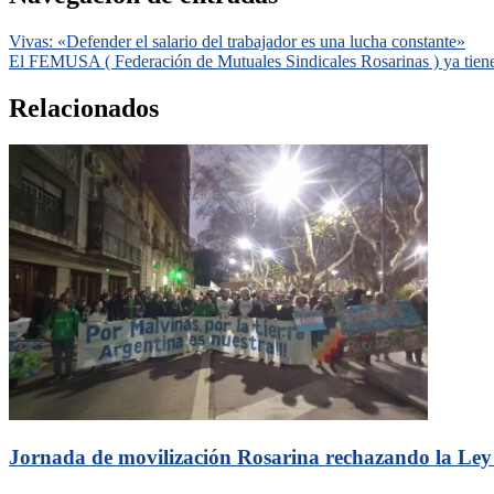
Vivas: «Defender el salario del trabajador es una lucha constante»
El FEMUSA ( Federación de Mutuales Sindicales Rosarinas ) ya tiene 
Relacionados
Jornada de movilización Rosarina rechazando la Ley 