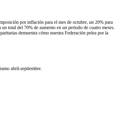
omposición por inflación para el mes de octubre, un 20% para
 un total del 70% de aumento en un periodo de cuatro meses.
paritarias demuestra cómo nuestra Federación pelea por la
ramo abril-septiembre.