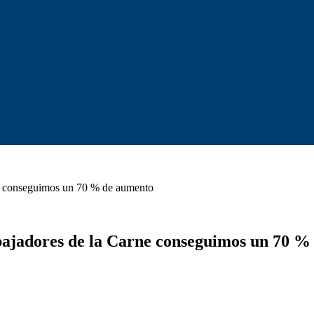
rne conseguimos un 70 % de aumento
rabajadores de la Carne conseguimos un 70 