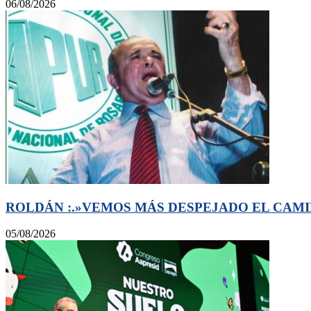
06/08/2026
ROLDÁN :.»VEMOS MÁS DESPEJADO EL CAMI
05/08/2026