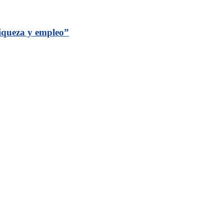
riqueza y empleo”