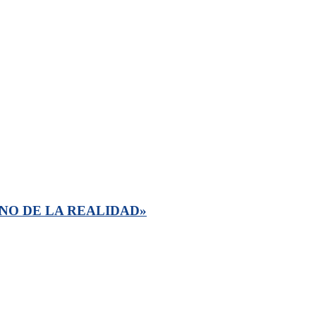
NO DE LA REALIDAD»