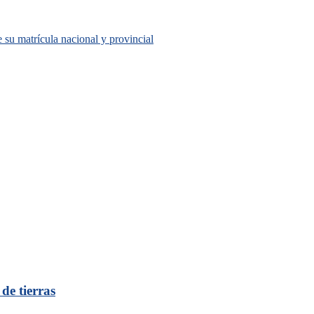
su matrícula nacional y provincial
de tierras