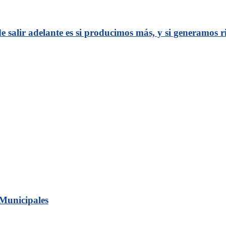
 salir adelante es si producimos más, y si generamos 
 Municipales