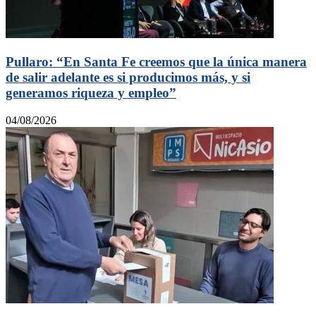
Pullaro: “En Santa Fe creemos que la única manera
de salir adelante es si producimos más, y si
generamos riqueza y empleo”
04/08/2026