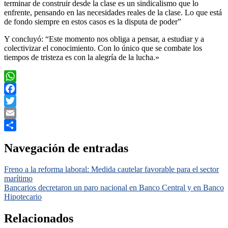
terminar de construir desde la clase es un sindicalismo que lo
enfrente, pensando en las necesidades reales de la clase. Lo que está
de fondo siempre en estos casos es la disputa de poder”
Y concluyó: “Este momento nos obliga a pensar, a estudiar y a
colectivizar el conocimiento. Con lo único que se combate los
tiempos de tristeza es con la alegría de la lucha.»
WhatsApp
Facebook
Twitter
Email
Compartir
Navegación de entradas
Freno a la reforma laboral: Medida cautelar favorable para el sector
marítimo
Bancarios decretaron un paro nacional en Banco Central y en Banco
Hipotecario
Relacionados