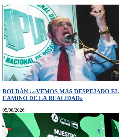
ROLDÁN :.»VEMOS MÁS DESPEJADO EL
CAMINO DE LA REALIDAD»
05/08/2026