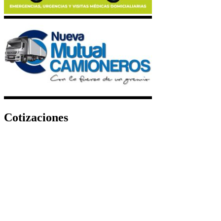
Cotizaciones