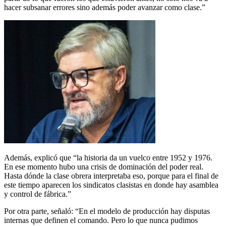
hacer subsanar errores sino además poder avanzar como clase.”
Además, explicó que “la historia da un vuelco entre 1952 y 1976.
En ese momento hubo una crisis de dominación del poder real.
Hasta dónde la clase obrera interpretaba eso, porque para el final de
este tiempo aparecen los sindicatos clasistas en donde hay asamblea
y control de fábrica.”
Por otra parte, señaló: “En el modelo de producción hay disputas
internas que definen el comando. Pero lo que nunca pudimos