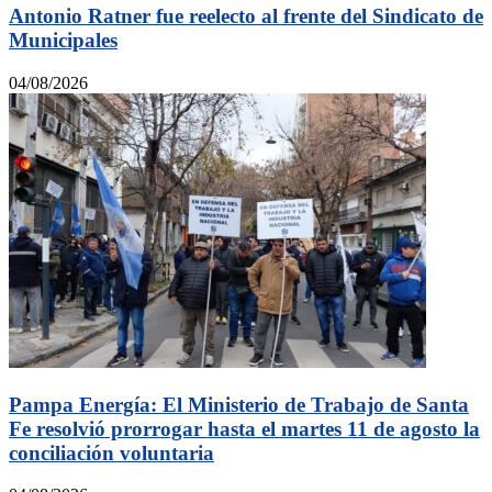
Antonio Ratner fue reelecto al frente del Sindicato de
Municipales
04/08/2026
Pampa Energía: El Ministerio de Trabajo de Santa
Fe resolvió prorrogar hasta el martes 11 de agosto la
conciliación voluntaria