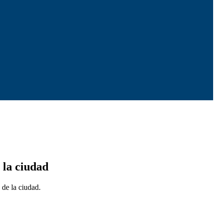
 la ciudad
 de la ciudad.