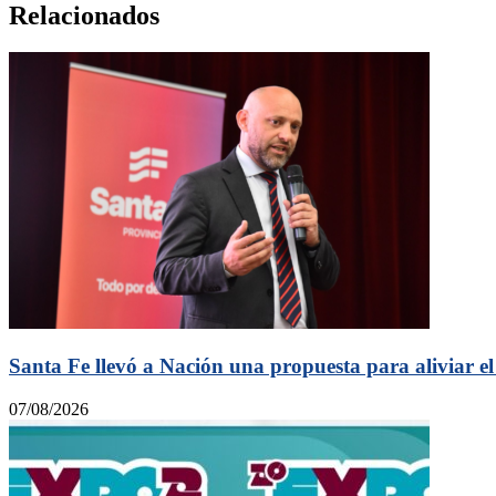
Relacionados
Santa Fe llevó a Nación una propuesta para aliviar el
07/08/2026