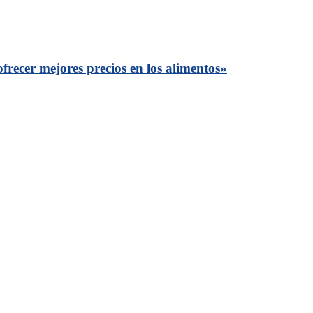
frecer mejores precios en los alimentos»