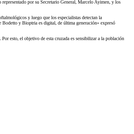
o representado por su Secretario General, Marcelo Ayimen, y los
ftalmológicos y luego que los especialistas detectan la
e Bodetto y Bioptria es digital, de última generación» expresó
Por esto, el objetivo de esta cruzada es sensibilizar a la población