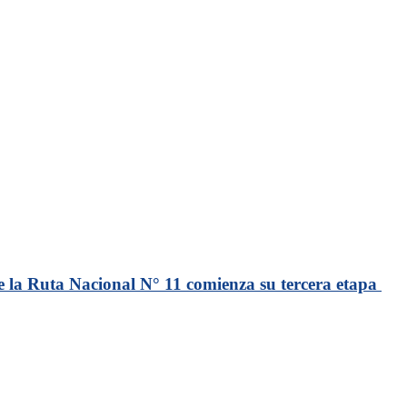
 la Ruta Nacional N° 11 comienza su tercera etapa