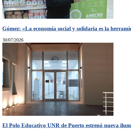
Gómez: «La economía social y solidaria es la herramie
30/07/2026
El Polo Educativo UNR de Puerto estrenó nueva ilum