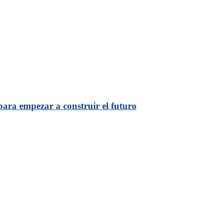
ara empezar a construir el futuro