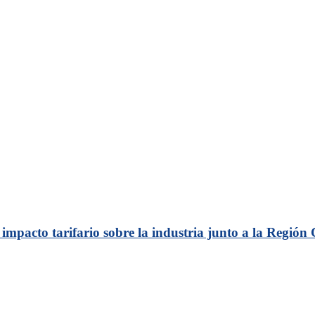
 impacto tarifario sobre la industria junto a la Región