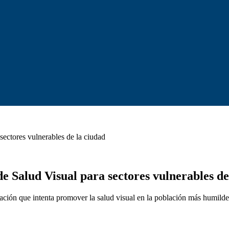
sectores vulnerables de la ciudad
de Salud Visual para sectores vulnerables de
ación que intenta promover la salud visual en la población más humilde