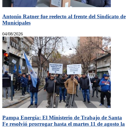
Antonio Ratner fue reelecto al frente del Sindicato de
Municipales
04/08/2026
Pampa Energía: El Ministerio de Trabajo de Santa
Fe resolvió prorrogar hasta el martes 11 de agosto la