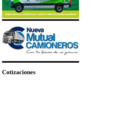
Cotizaciones