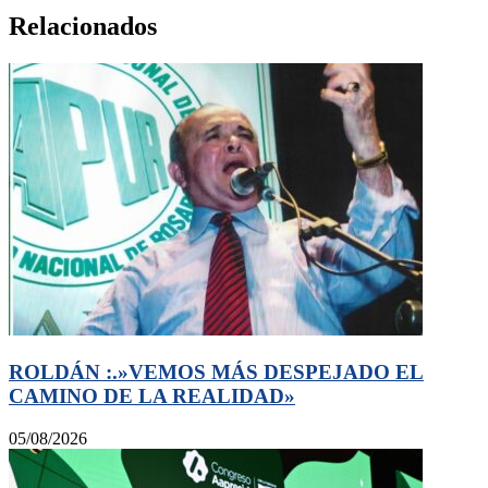
Relacionados
ROLDÁN :.»VEMOS MÁS DESPEJADO EL
CAMINO DE LA REALIDAD»
05/08/2026