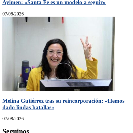
Ayimen: «Santa Fe es un modelo a seguir»
07/08/2026
Melina Gutiérrez tras su reincorporación: «Hemos
dado lindas batallas»
07/08/2026
Seguinos