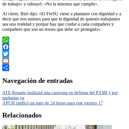
de trabajo» y subrayó: «No la tenemos que cumplir».
Al cierre, Biró dijo: «El FreSU viene a plantarse con dignidad y a
decir que nos unimos para que la dignidad de quienes trabajamos
sea una realidad y porque hay que cuidar a cada compañera y
compañero que son un tesoro que debe ser protegido».
WhatsApp
Facebook
Twitter
Email
Compartir
Navegación de entradas
ATE Rosario realizará una caravana en defensa del PAMI y por
paritarias ya
APUR ratificó un paro de 24 horas para este viernes 17
Relacionados