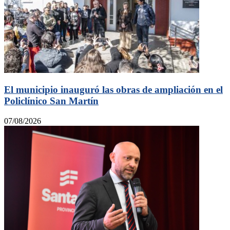
El municipio inauguró las obras de ampliación en el
Policlínico San Martín
07/08/2026