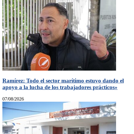
Ramírez: Todo el sector marítimo estuvo dando el
apoyo a la lucha de los trabajadores prácticos»
07/08/2026