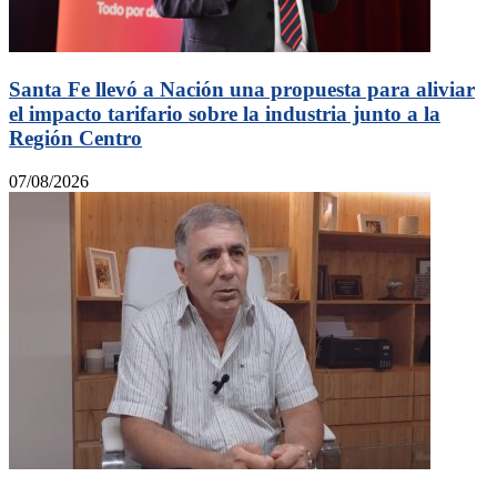
Santa Fe llevó a Nación una propuesta para aliviar
el impacto tarifario sobre la industria junto a la
Región Centro
07/08/2026