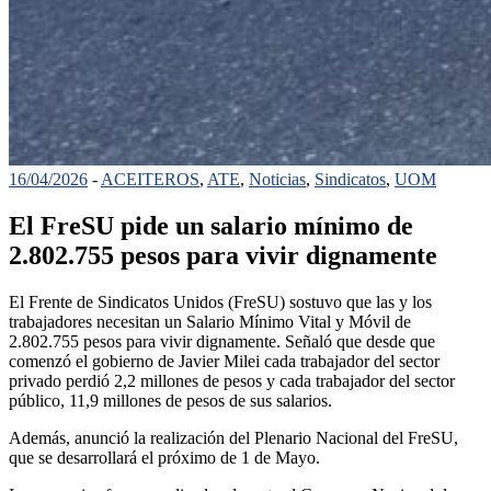
16/04/2026
-
ACEITEROS
,
ATE
,
Noticias
,
Sindicatos
,
UOM
El FreSU pide un salario mínimo de
2.802.755 pesos para vivir dignamente
El Frente de Sindicatos Unidos (FreSU) sostuvo que las y los
trabajadores necesitan un Salario Mínimo Vital y Móvil de
2.802.755 pesos para vivir dignamente. Señaló que desde que
comenzó el gobierno de Javier Milei cada trabajador del sector
privado perdió 2,2 millones de pesos y cada trabajador del sector
público, 11,9 millones de pesos de sus salarios.
Además, anunció la realización del Plenario Nacional del FreSU,
que se desarrollará el próximo de 1 de Mayo.