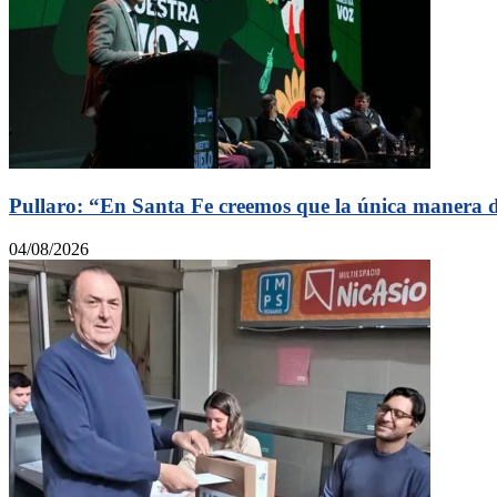
Pullaro: “En Santa Fe creemos que la única manera de
04/08/2026