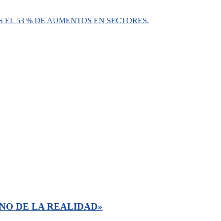
S EL 53 % DE AUMENTOS EN SECTORES.
NO DE LA REALIDAD»