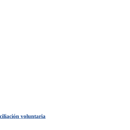
iliación voluntaria