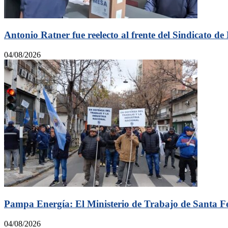
Antonio Ratner fue reelecto al frente del Sindicato de
04/08/2026
Pampa Energía: El Ministerio de Trabajo de Santa Fe r
04/08/2026