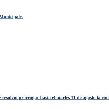
 Municipales
esolvió prorrogar hasta el martes 11 de agosto la conc