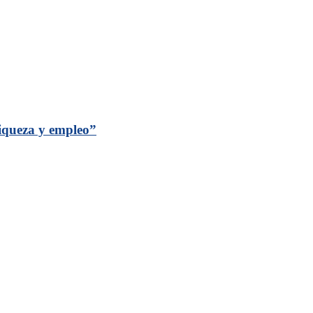
riqueza y empleo”