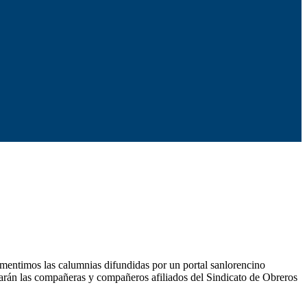
entimos las calumnias difundidas por un portal sanlorencino
izarán las compañeras y compañeros afiliados del Sindicato de Obreros