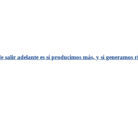
 salir adelante es si producimos más, y si generamos 