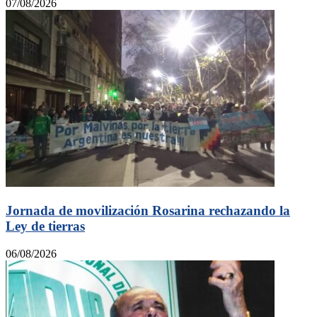
07/08/2026
Jornada de movilización Rosarina rechazando la
Ley de tierras
06/08/2026