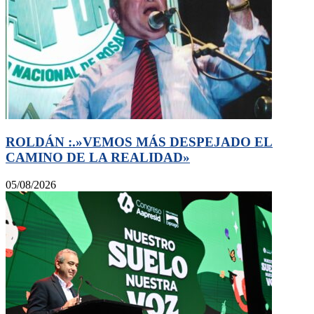
ROLDÁN :.»VEMOS MÁS DESPEJADO EL
CAMINO DE LA REALIDAD»
05/08/2026