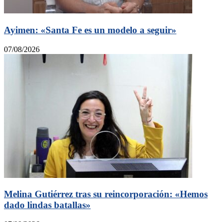
Ayimen: «Santa Fe es un modelo a seguir»
07/08/2026
Melina Gutiérrez tras su reincorporación: «Hemos
dado lindas batallas»