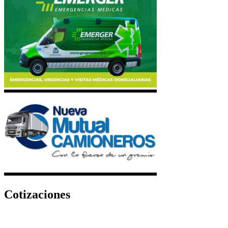
Cotizaciones