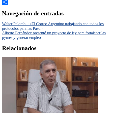
Email
Compartir
Navegación de entradas
Walter Palombi : «El Correo Argentino trabajando con todos los
protocolos para las Paso.»
Alberto Fernández presentó un proyecto de ley para fortalecer las
pymes y generar empleo
Relacionados