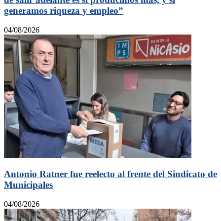
generamos riqueza y empleo”
04/08/2026
Antonio Ratner fue reelecto al frente del Sindicato de
Municipales
04/08/2026