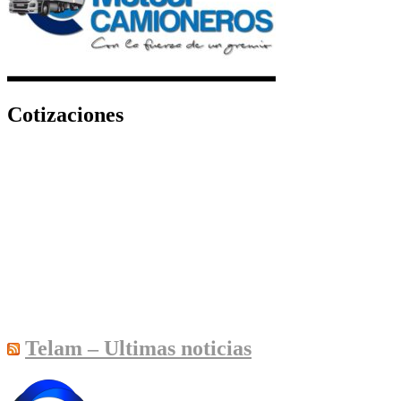
Cotizaciones
Telam – Ultimas noticias