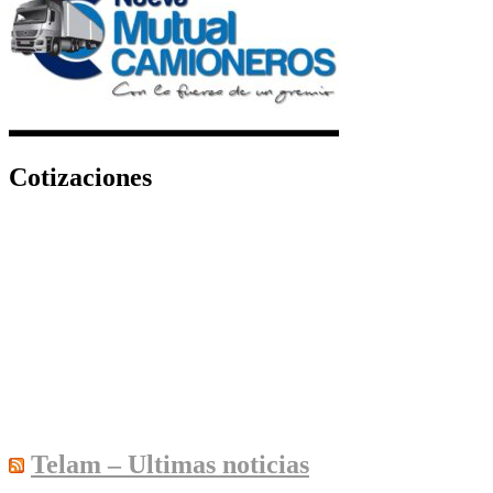
Cotizaciones
Telam – Ultimas noticias