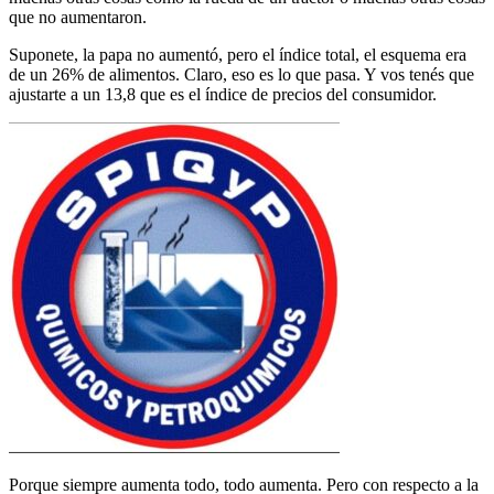
que no aumentaron.
Suponete, la papa no aumentó, pero el índice total, el esquema era
de un 26% de alimentos. Claro, eso es lo que pasa. Y vos tenés que
ajustarte a un 13,8 que es el índice de precios del consumidor.
Porque siempre aumenta todo, todo aumenta. Pero con respecto a la