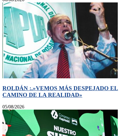
ROLDÁN :.»VEMOS MÁS DESPEJADO EL
CAMINO DE LA REALIDAD»
05/08/2026