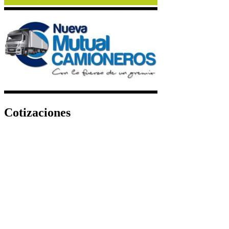
Cotizaciones