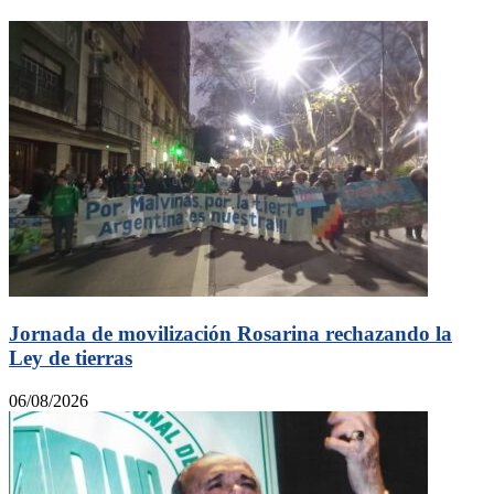
Jornada de movilización Rosarina rechazando la
Ley de tierras
06/08/2026