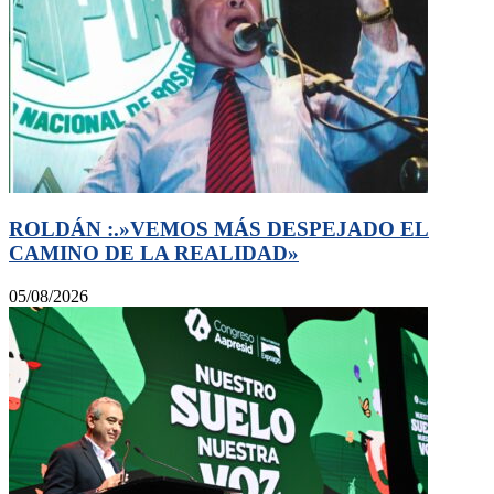
ROLDÁN :.»VEMOS MÁS DESPEJADO EL
CAMINO DE LA REALIDAD»
05/08/2026