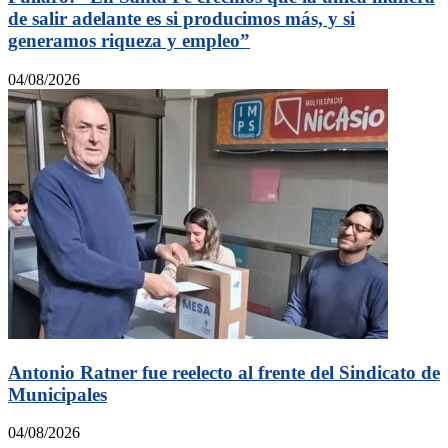
de salir adelante es si producimos más, y si
generamos riqueza y empleo”
04/08/2026
Antonio Ratner fue reelecto al frente del Sindicato de
Municipales
04/08/2026