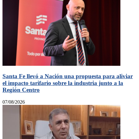
Santa Fe llevó a Nación una propuesta para aliviar
el impacto tarifario sobre la industria junto a la
Región Centro
07/08/2026