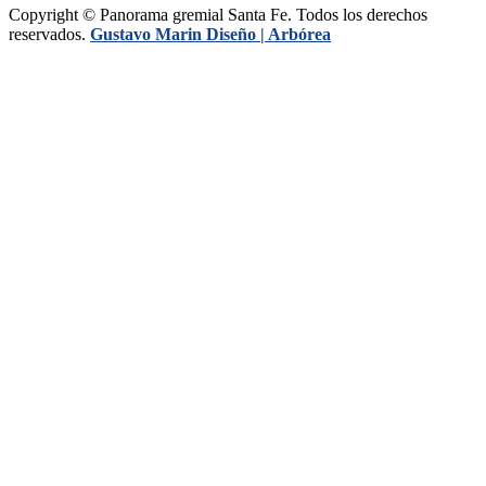
Copyright © Panorama gremial Santa Fe. Todos los derechos
reservados.
Gustavo Marin Diseño |
Arbórea