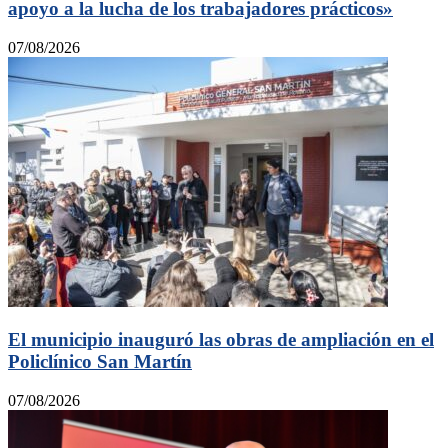
apoyo a la lucha de los trabajadores prácticos»
07/08/2026
El municipio inauguró las obras de ampliación en el
Policlínico San Martín
07/08/2026