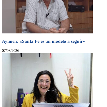
Ayimen: «Santa Fe es un modelo a seguir»
07/08/2026