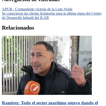
APUR : Contundente victoria de la Lista Verde
Se conocieron las ofertas licitatorias para la última etapa del Centro
de Desarrollo Infantil del ILAR
Relacionados
Ramírez: Todo el sector marítimo estuvo dando el