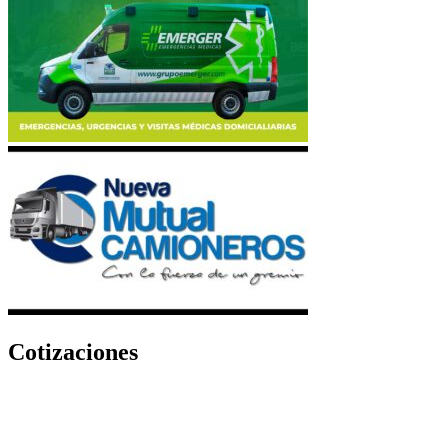
Cotizaciones