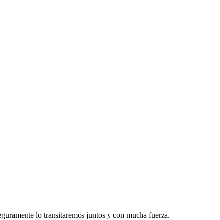
eguramente lo transitaremos juntos y con mucha fuerza.