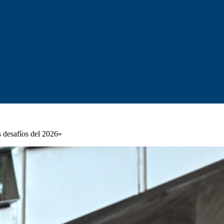
 desafíos del 2026»