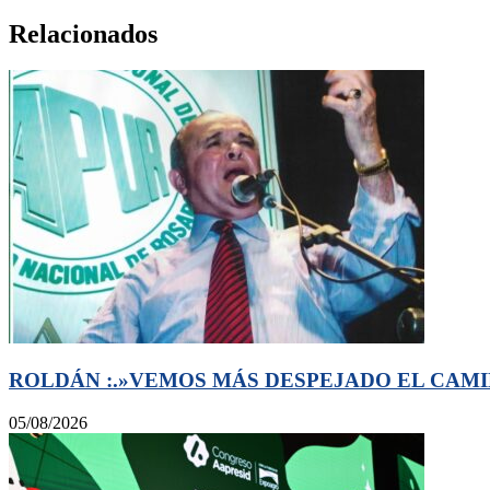
Relacionados
ROLDÁN :.»VEMOS MÁS DESPEJADO EL CAMI
05/08/2026