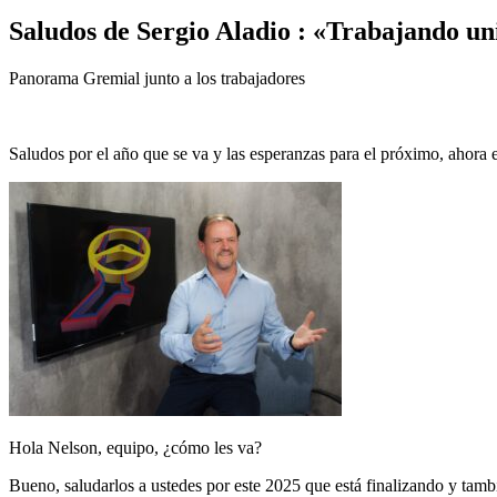
Saludos de Sergio Aladio : «Trabajando un
Panorama Gremial junto a los trabajadores
Saludos por el año que se va y las esperanzas para el próximo, ahora 
Hola Nelson, equipo, ¿cómo les va?
Bueno, saludarlos a ustedes por este 2025 que está finalizando y tam