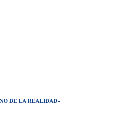
NO DE LA REALIDAD»