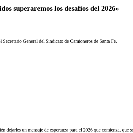
idos superaremos los desafíos del 2026»
el Secretario General del Sindicato de Camioneros de Santa Fe.
bién dejarles un mensaje de esperanza para el 2026 que comienza, que s