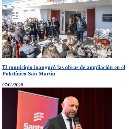
El municipio inauguró las obras de ampliación en el
Policlínico San Martín
07/08/2026