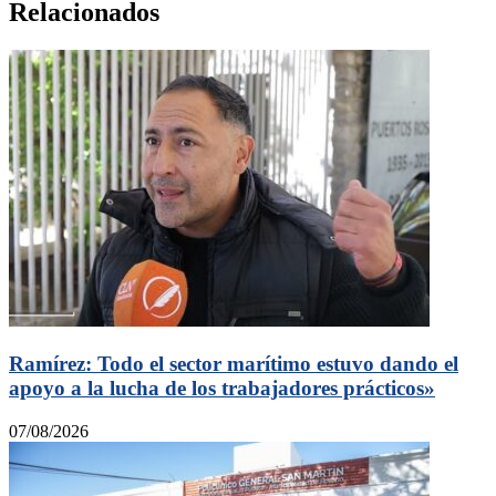
Relacionados
Ramírez: Todo el sector marítimo estuvo dando el
apoyo a la lucha de los trabajadores prácticos»
07/08/2026