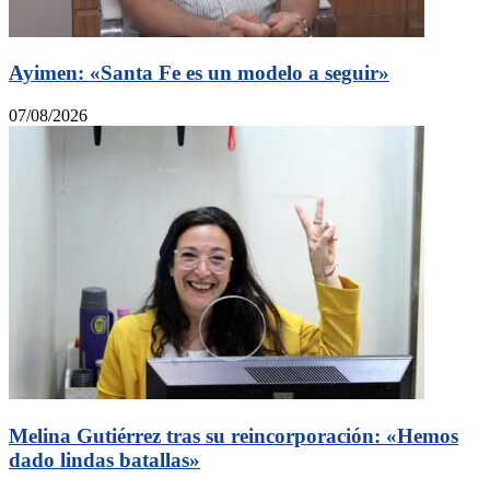
Ayimen: «Santa Fe es un modelo a seguir»
07/08/2026
Melina Gutiérrez tras su reincorporación: «Hemos
dado lindas batallas»