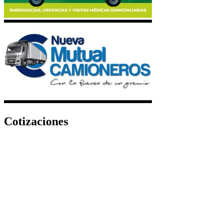
Cotizaciones