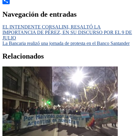
Email
Compartir
Navegación de entradas
EL INTENDENTE CORSALINI, RESALTÓ LA
IMPORTANCIA DE PÉREZ, EN SU DISCURSO POR EL 9 DE
JULIO
La Bancaria realizó una jornada de protesta en el Banco Santander
Relacionados