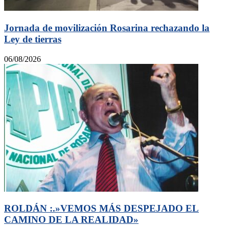
Jornada de movilización Rosarina rechazando la
Ley de tierras
06/08/2026
ROLDÁN :.»VEMOS MÁS DESPEJADO EL
CAMINO DE LA REALIDAD»