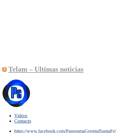
Telam – Ultimas noticias
Videos
Contacto
https://www.facebook.com/PanoramaGremialSantaFe/