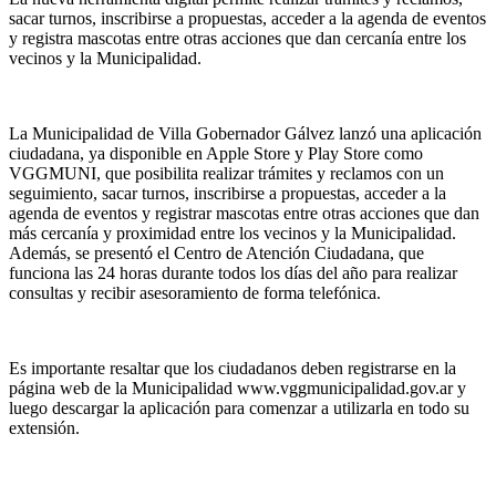
sacar turnos, inscribirse a propuestas, acceder a la agenda de eventos
y registra mascotas entre otras acciones que dan cercanía entre los
vecinos y la Municipalidad.
La Municipalidad de Villa Gobernador Gálvez lanzó una aplicación
ciudadana, ya disponible en Apple Store y Play Store como
VGGMUNI, que posibilita realizar trámites y reclamos con un
seguimiento, sacar turnos, inscribirse a propuestas, acceder a la
agenda de eventos y registrar mascotas entre otras acciones que dan
más cercanía y proximidad entre los vecinos y la Municipalidad.
Además, se presentó el Centro de Atención Ciudadana, que
funciona las 24 horas durante todos los días del año para realizar
consultas y recibir asesoramiento de forma telefónica.
Es importante resaltar que los ciudadanos deben registrarse en la
página web de la Municipalidad www.vggmunicipalidad.gov.ar y
luego descargar la aplicación para comenzar a utilizarla en todo su
extensión.