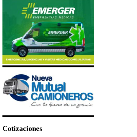
Cotizaciones