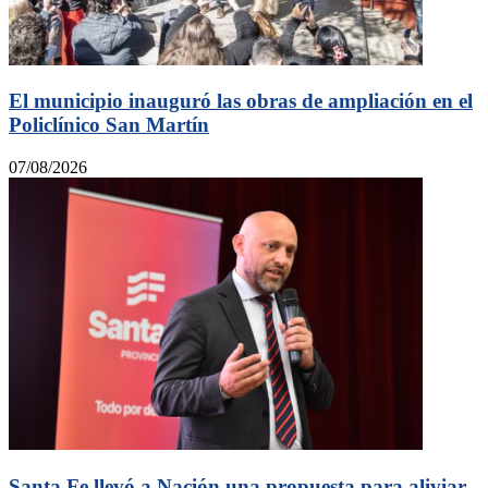
El municipio inauguró las obras de ampliación en el
Policlínico San Martín
07/08/2026
Santa Fe llevó a Nación una propuesta para aliviar