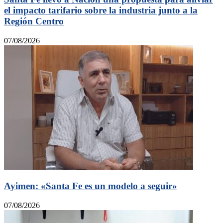
el impacto tarifario sobre la industria junto a la
Región Centro
07/08/2026
Ayimen: «Santa Fe es un modelo a seguir»
07/08/2026