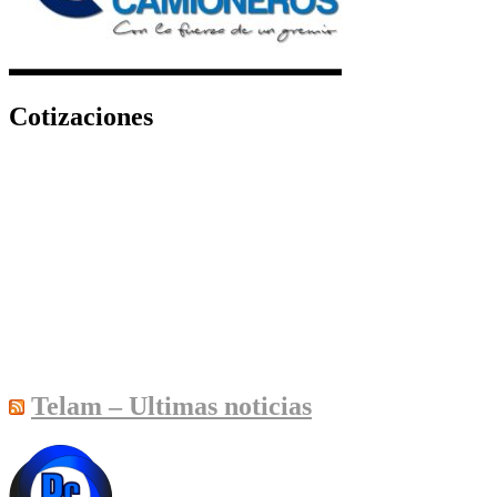
Cotizaciones
Telam – Ultimas noticias