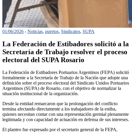
01/06/2026
-
Noticias
,
puertos
,
Sindicatos
,
SUPA
La Federación de Estibadores solicitó a la
Secretaría de Trabajo resolver el proceso
electoral del SUPA Rosario
La Federación de Estibadores Portuarios Argentinos (FEPA) solicitó
formalmente a la Secretaría de Trabajo de la Nación que adopte una
definición sobre el proceso electoral del Sindicato Unidos Portuarios
Argentinos (SUPA) de Rosario, con el objetivo de normalizar la
situación institucional de la organización.
Desde la entidad remarcaron que la prolongación del conflicto
termina afectando directamente a los trabajadores de la estiba,
quienes necesitan contar con una representación gremial plenamente
legitimada y con capacidad de actuación en defensa de sus intereses.
El planteo fue expresado por el secretario general de la FEPA,