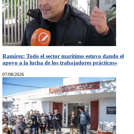
Ramírez: Todo el sector marítimo estuvo dando el
apoyo a la lucha de los trabajadores prácticos»
07/08/2026