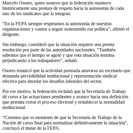
Marcelo Osores, quien sostuvo que la federación mantuvo
históricamente una postura de respeto hacia la autonomía de cada
uno de los sindicatos que la integran.
“En la FEPA siempre respetamos la autonomía de nuestras
organizaciones y vamos a seguir sosteniendo esa política”, afirmó el
dirigente.
Sin embargo, consideró que la situación requiere una pronta
resolución por parte de las autoridades nacionales. “También
sabemos que el tiempo se agotó y que esta situación termina
perjudicando a los trabajadores”, señaló.
Osores remarcó que la actividad portuaria atraviesa un escenario que
demanda previsibilidad institucional y representación sindical
efectiva para abordar los desafíos laborales del sector.
Por ese motivo, la federación reclamó que la Secretaría de Trabajo
dé curso a las actuaciones pendientes y avance hacia una definición
que permita cerrar el proceso electoral y restablecer la normalidad
institucional.
“Creemos que es momento de que la Secretaría de Trabajo de la
Nación dé curso final para normalizar definitivamente la situación”,
concluyó el titular de la FEPA.