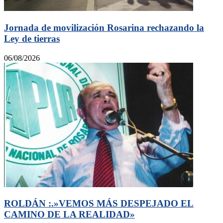
Jornada de movilización Rosarina rechazando la
Ley de tierras
06/08/2026
ROLDÁN :.»VEMOS MÁS DESPEJADO EL
CAMINO DE LA REALIDAD»