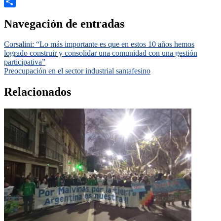
Email
Compartir
Navegación de entradas
Corsalini: “Lo más importante es que en estos 10 años hemos
logrado construir y consolidar una comunidad con una gestión
participativa”
Preocupación en el sector industrial santafesino
Relacionados