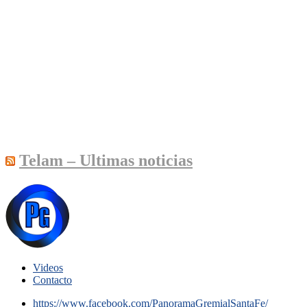
Telam – Ultimas noticias
Videos
Contacto
https://www.facebook.com/PanoramaGremialSantaFe/