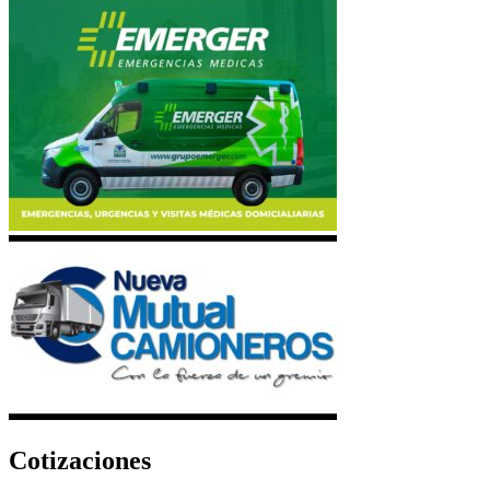
Cotizaciones