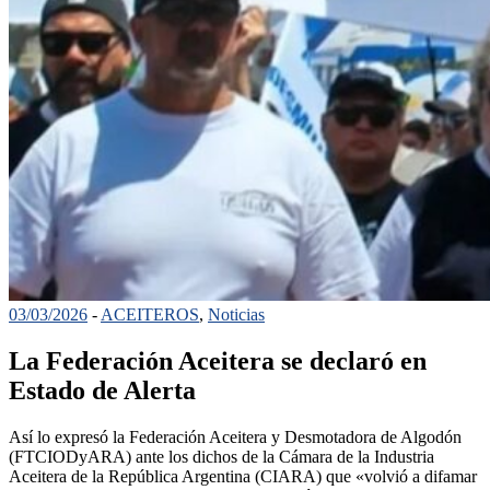
03/03/2026
-
ACEITEROS
,
Noticias
La Federación Aceitera se declaró en
Estado de Alerta
Así lo expresó la Federación Aceitera y Desmotadora de Algodón
(FTCIODyARA) ante los dichos de la Cámara de la Industria
Aceitera de la República Argentina (CIARA) que «volvió a difamar