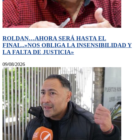
ROLDAN…AHORA SERÁ HASTA EL
FINAL..»NOS OBLIGA LA INSENSIBILIDAD Y
LA FALTA DE JUSTICIA»
09/08/2026