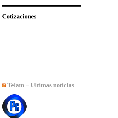
Cotizaciones
Telam – Ultimas noticias