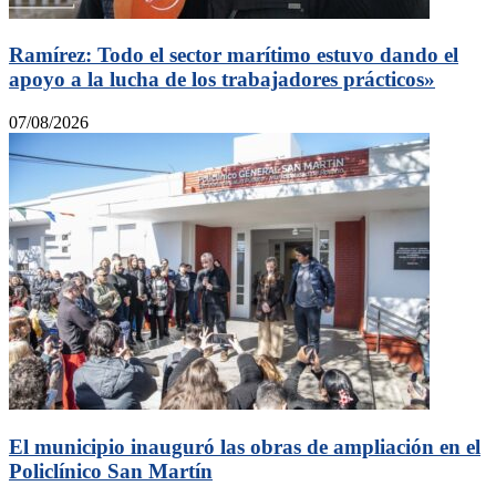
Ramírez: Todo el sector marítimo estuvo dando el
apoyo a la lucha de los trabajadores prácticos»
07/08/2026
El municipio inauguró las obras de ampliación en el
Policlínico San Martín