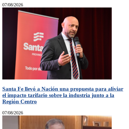
07/08/2026
Santa Fe llevó a Nación una propuesta para aliviar
el impacto tarifario sobre la industria junto a la
Región Centro
07/08/2026