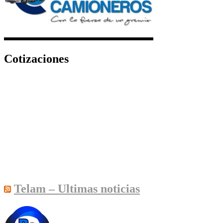
Cotizaciones
Telam – Ultimas noticias