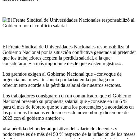
El Frente Sindical de Universidades Nacionales responsabiliza al
Gobierno Nacional por la situación conflictiva generada al pretender
que los trabajadores acepten la pérdida salarial, a la que
consideraron «la más importante desde que existen registros».
Los gremios exigen al Gobierno Nacional que «convoque de
urgencia una nueva instancia paritaria» en la que haga un
ofrecimiento acorde a la pérdida salarial de nuestros sectores.
Los trabajadores consignaron en un comunicado, que el Gobierno
Nacional presentó su propuesta salarial que «consiste en un 6 %
para el mes de febrero que se suma los porcentajes ya acordados en
las paritarias firmadas en los meses de noviembre y diciembre de
2023 con el gobierno anterior».
«La pérdida del poder adquisitivo del salario de docentes y
nodocentes es de más del 50 % respecto de la inflación de los meses