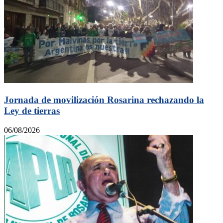
Jornada de movilización Rosarina rechazando la
Ley de tierras
06/08/2026