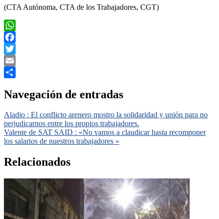
(CTA Autónoma, CTA de los Trabajadores, CGT)
WhatsApp
Facebook
Twitter
Email
Compartir
Navegación de entradas
Aladio : El conflicto arenero mostro la solidaridad y unión para no
perjudicarnos entre los propios trabajadores.
Valente de SAT SAID : «No vamos a claudicar hasta recomponer
los salarios de nuestros trabajadores «
Relacionados