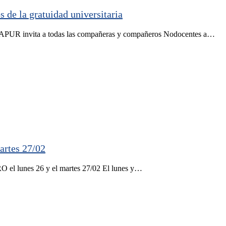
s de la gratuidad universitaria
e APUR invita a todas las compañeras y compañeros Nodocentes a…
artes 27/02
l lunes 26 y el martes 27/02 El lunes y…