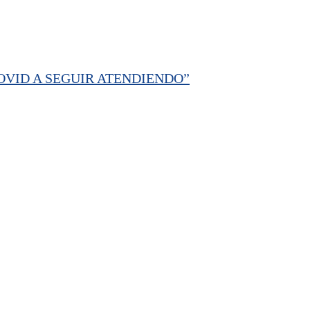
OVID A SEGUIR ATENDIENDO”