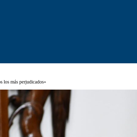
mos los más perjudicados»