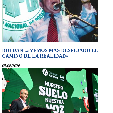
ROLDÁN :.»VEMOS MÁS DESPEJADO EL
CAMINO DE LA REALIDAD»
05/08/2026