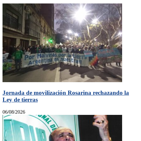
Jornada de movilización Rosarina rechazando la
Ley de tierras
06/08/2026