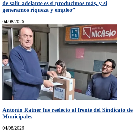
de salir adelante es si producimos más, y si
generamos riqueza y empleo”
04/08/2026
Antonio Ratner fue reelecto al frente del Sindicato de
Municipales
04/08/2026