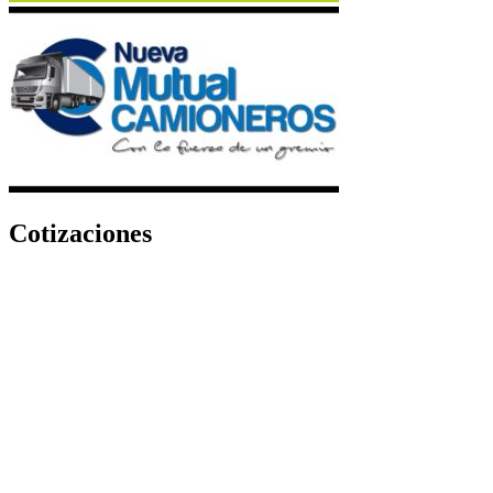
Cotizaciones