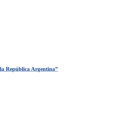
 la República Argentina”