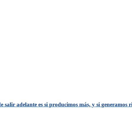
 salir adelante es si producimos más, y si generamos 