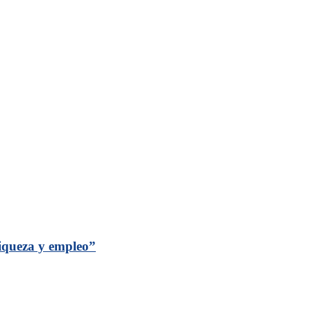
riqueza y empleo”