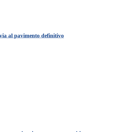
via al pavimento definitivo