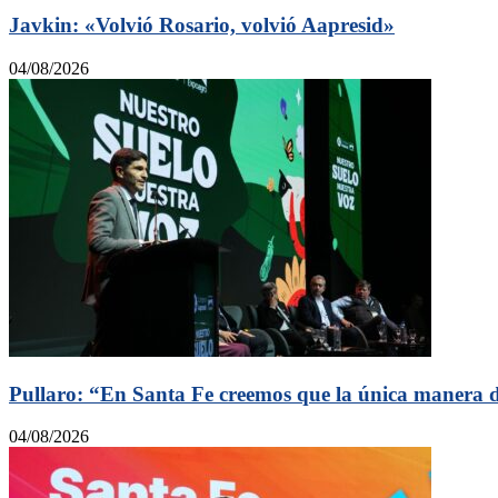
Javkin: «Volvió Rosario, volvió Aapresid»
04/08/2026
Pullaro: “En Santa Fe creemos que la única manera de
04/08/2026