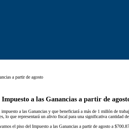
ncias a partir de agosto
 Impuesto a las Ganancias a partir de agost
impuesto a las Ganancias y que beneficiará a más de 1 millón de trabaj
, lo que representará un alivio fiscal para una significativa cantidad d
levamos el piso del Impuesto a las Ganancias a partir de agosto a $700.8