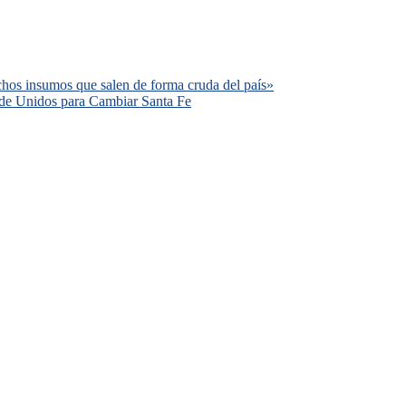
uchos insumos que salen de forma cruda del país»
 de Unidos para Cambiar Santa Fe