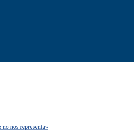
e no nos representa»