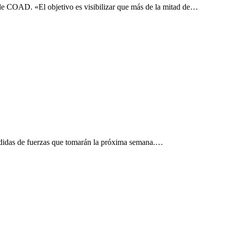
de COAD. «El objetivo es visibilizar que más de la mitad de…
didas de fuerzas que tomarán la próxima semana.…